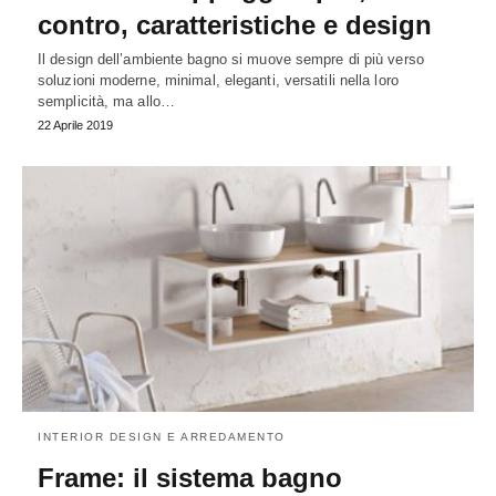
contro, caratteristiche e design
Il design dell’ambiente bagno si muove sempre di più verso
soluzioni moderne, minimal, eleganti, versatili nella loro
semplicità, ma allo…
22 Aprile 2019
INTERIOR DESIGN E ARREDAMENTO
Frame: il sistema bagno