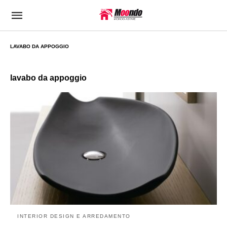
LAVABO DA APPOGGIO
lavabo da appoggio
INTERIOR DESIGN E ARREDAMENTO