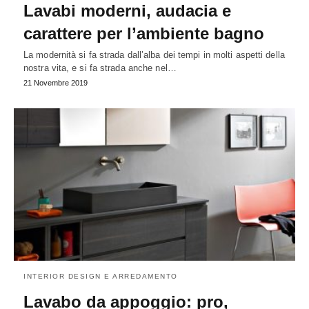
Lavabi moderni, audacia e
carattere per l’ambiente bagno
La modernità si fa strada dall’alba dei tempi in molti aspetti della
nostra vita, e si fa strada anche nel…
21 Novembre 2019
INTERIOR DESIGN E ARREDAMENTO
Lavabo da appoggio: pro,