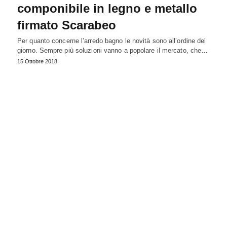
componibile in legno e metallo
firmato Scarabeo
Per quanto concerne l’arredo bagno le novità sono all’ordine del
giorno. Sempre più soluzioni vanno a popolare il mercato, che…
15 Ottobre 2018