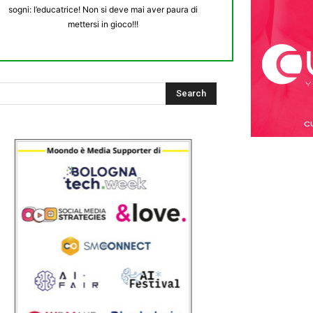
sogni: l’educatrice! Non si deve mai aver paura di
mettersi in gioco!!!