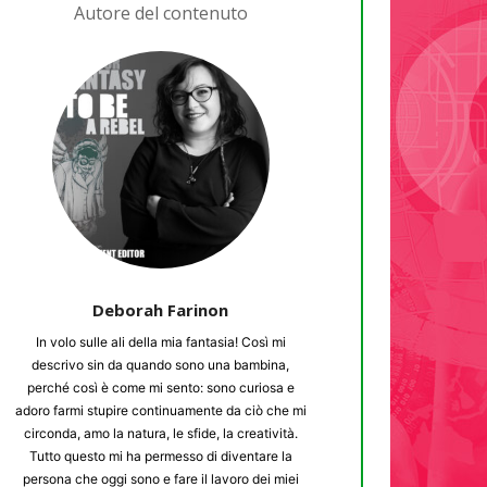
Autore del contenuto
Deborah Farinon
In volo sulle ali della mia fantasia! Così mi
descrivo sin da quando sono una bambina,
perché così è come mi sento: sono curiosa e
adoro farmi stupire continuamente da ciò che mi
circonda, amo la natura, le sfide, la creatività.
Tutto questo mi ha permesso di diventare la
persona che oggi sono e fare il lavoro dei miei