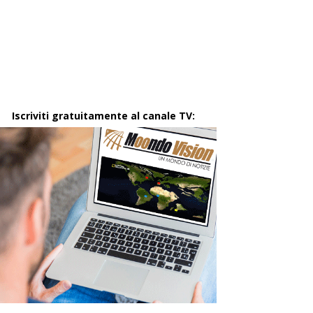
Iscriviti gratuitamente al canale TV: