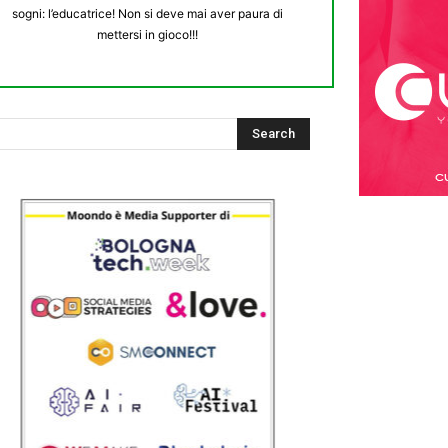
sogni: l’educatrice! Non si deve mai aver paura di
mettersi in gioco!!!