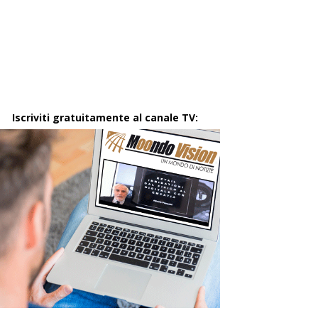
Iscriviti gratuitamente al canale TV: