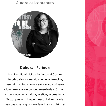
Autore del contenuto
Deborah Farinon
In volo sulle ali della mia fantasia! Così mi
descrivo sin da quando sono una bambina,
perché così è come mi sento: sono curiosa e
adoro farmi stupire continuamente da ciò che mi
circonda, amo la natura, le sfide, la creatività.
Tutto questo mi ha permesso di diventare la
persona che oggi sono e fare il lavoro dei miei