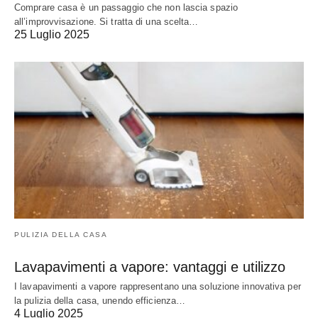
Comprare casa è un passaggio che non lascia spazio
all’improvvisazione. Si tratta di una scelta…
25 Luglio 2025
PULIZIA DELLA CASA
Lavapavimenti a vapore: vantaggi e utilizzo
I lavapavimenti a vapore rappresentano una soluzione innovativa per
la pulizia della casa, unendo efficienza…
4 Luglio 2025