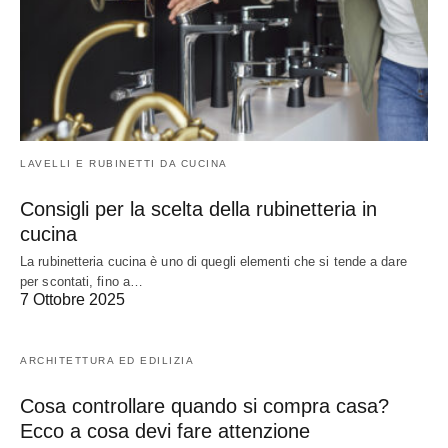
LAVELLI E RUBINETTI DA CUCINA
Consigli per la scelta della rubinetteria in
cucina
La rubinetteria cucina è uno di quegli elementi che si tende a dare
per scontati, fino a…
7 Ottobre 2025
ARCHITETTURA ED EDILIZIA
Cosa controllare quando si compra casa?
Ecco a cosa devi fare attenzione