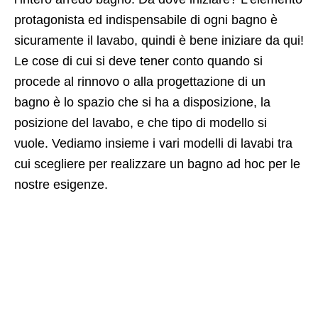
protagonista ed indispensabile di ogni bagno è
sicuramente il lavabo, quindi è bene iniziare da qui!
Le cose di cui si deve tener conto quando si
procede al rinnovo o alla progettazione di un
bagno è lo spazio che si ha a disposizione, la
posizione del lavabo, e che tipo di modello si
vuole. Vediamo insieme i vari modelli di lavabi tra
cui scegliere per realizzare un bagno ad hoc per le
nostre esigenze.