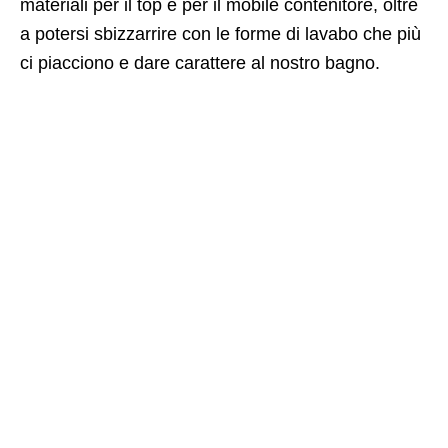
materiali per il top e per il mobile contenitore, oltre
a potersi sbizzarrire con le forme di lavabo che più
ci piacciono e dare carattere al nostro bagno.