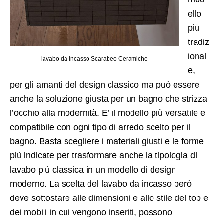
ello
più
tradiz
ional
lavabo da incasso Scarabeo Ceramiche
e,
per gli amanti del design classico ma può essere
anche la soluzione giusta per un bagno che strizza
l’occhio alla modernità. E’ il modello più versatile e
compatibile con ogni tipo di arredo scelto per il
bagno. Basta scegliere i materiali giusti e le forme
più indicate per trasformare anche la tipologia di
lavabo più classica in un modello di design
moderno. La scelta del lavabo da incasso però
deve sottostare alle dimensioni e allo stile del top e
dei mobili in cui vengono inseriti, possono