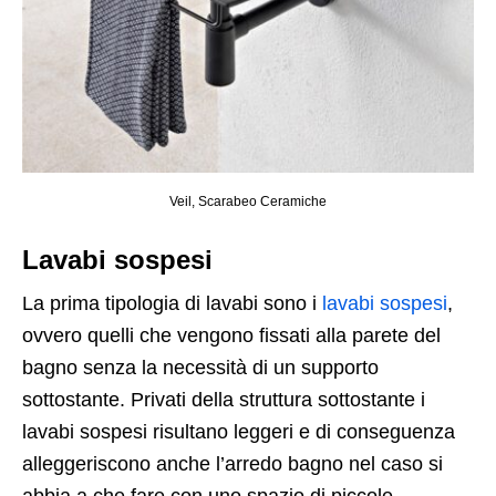
Veil, Scarabeo Ceramiche
Lavabi sospesi
La prima tipologia di lavabi sono i
lavabi sospesi
,
ovvero quelli che vengono fissati alla parete del
bagno senza la necessità di un supporto
sottostante. Privati della struttura sottostante i
lavabi sospesi risultano leggeri e di conseguenza
alleggeriscono anche l’arredo bagno nel caso si