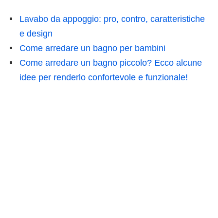
Lavabo da appoggio: pro, contro, caratteristiche
e design
Come arredare un bagno per bambini
Come arredare un bagno piccolo? Ecco alcune
idee per renderlo confortevole e funzionale!