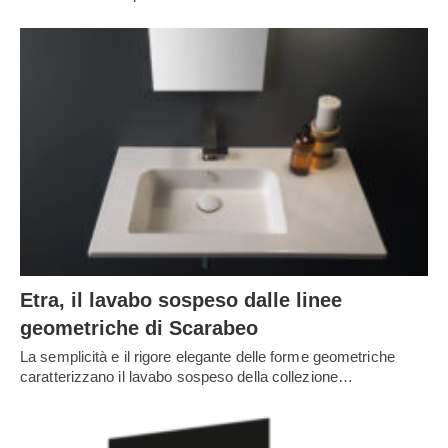
Etra, il lavabo sospeso dalle linee
geometriche di Scarabeo
La semplicità e il rigore elegante delle forme geometriche
caratterizzano il lavabo sospeso della collezione…