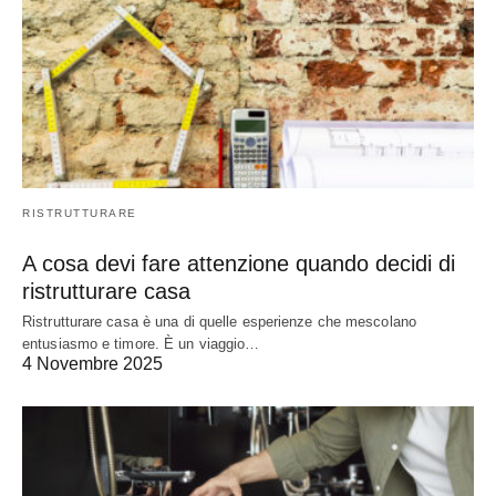
RISTRUTTURARE
A cosa devi fare attenzione quando decidi di
ristrutturare casa
Ristrutturare casa è una di quelle esperienze che mescolano
entusiasmo e timore. È un viaggio…
4 Novembre 2025