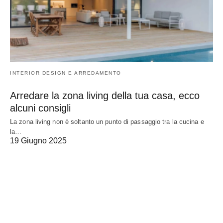
INTERIOR DESIGN E ARREDAMENTO
Arredare la zona living della tua casa, ecco
alcuni consigli
La zona living non è soltanto un punto di passaggio tra la cucina e
la…
19 Giugno 2025