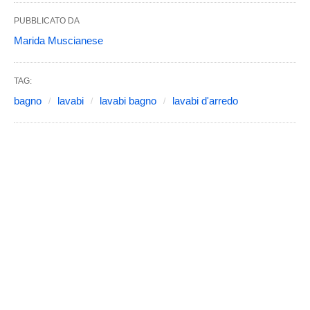
PUBBLICATO DA
Marida Muscianese
TAG:
bagno
lavabi
lavabi bagno
lavabi d'arredo