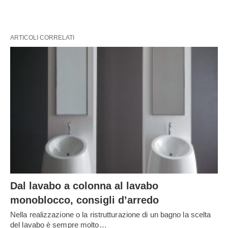
ARTICOLI CORRELATI
Dal lavabo a colonna al lavabo
monoblocco, consigli d’arredo
Nella realizzazione o la ristrutturazione di un bagno la scelta
del lavabo è sempre molto…