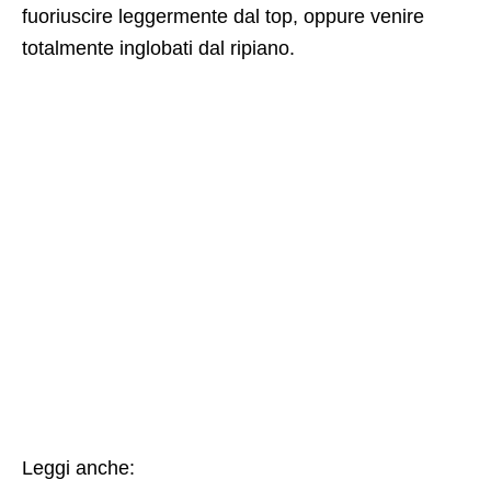
fuoriuscire leggermente dal top, oppure venire
totalmente inglobati dal ripiano.
Leggi anche: