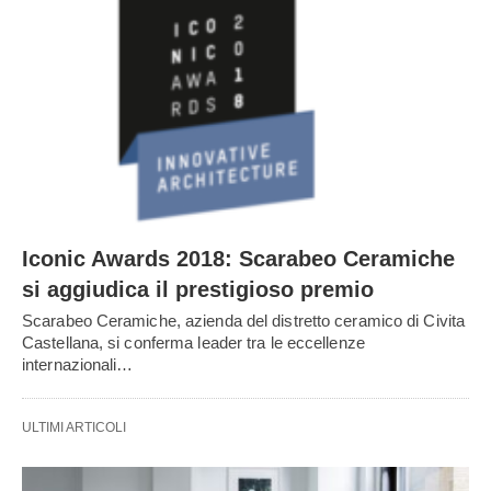
Iconic Awards 2018: Scarabeo Ceramiche
si aggiudica il prestigioso premio
Scarabeo Ceramiche, azienda del distretto ceramico di Civita
Castellana, si conferma leader tra le eccellenze
internazionali…
ULTIMI ARTICOLI