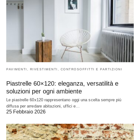
PAVIMENTI, RIVESTIMENTI, CONTROSOFFITTI E PARTIZIONI
Piastrelle 60×120: eleganza, versatilità e
soluzioni per ogni ambiente
Le piastrelle 60x120 rappresentano oggi una scelta sempre più
diffusa per arredare abitazioni, uffici e…
25 Febbraio 2026