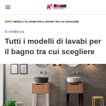
TUTTI I MODELLI DI LAVABI PER IL BAGNO TRA CUI SCEGLIERE
In evidenza
Tutti i modelli di lavabi per
il bagno tra cui scegliere