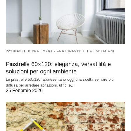
PAVIMENTI, RIVESTIMENTI, CONTROSOFFITTI E PARTIZIONI
Piastrelle 60×120: eleganza, versatilità e
soluzioni per ogni ambiente
Le piastrelle 60x120 rappresentano oggi una scelta sempre più
diffusa per arredare abitazioni, uffici e…
25 Febbraio 2026