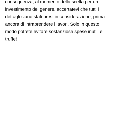
conseguenza, al momento della scelta per un
investimento del genere, accertatevi che tutti i
dettagli siano stati presi in considerazione, prima
ancora di intraprendere i lavori. Solo in questo
modo potrete evitare sostanziose spese inutili e
truffe!