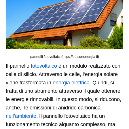
pannelli fotovoltaici (https://edisonenergia.it)
Il pannello
fotovoltaico
è un modulo realizzato con
celle di silicio. Attraverso le celle, l’energia solare
viene trasformata in
energia elettrica
. Quindi, si
tratta di uno strumento attraverso il quale ottenere
le energie rinnovabili. In questo modo, si riducono,
anche, le emissioni di anidride carbonica
nell’ambiente
. Il pannello fotovoltaico ha un
funzionamento tecnico alquanto complesso, ma