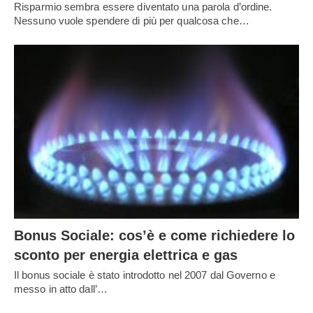
Risparmio sembra essere diventato una parola d’ordine.
Nessuno vuole spendere di più per qualcosa che…
Bonus Sociale: cos’è e come richiedere lo
sconto per energia elettrica e gas
Il bonus sociale è stato introdotto nel 2007 dal Governo e
messo in atto dall’…