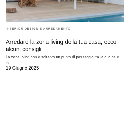
INTERIOR DESIGN E ARREDAMENTO
Arredare la zona living della tua casa, ecco
alcuni consigli
La zona living non è soltanto un punto di passaggio tra la cucina e
la…
19 Giugno 2025