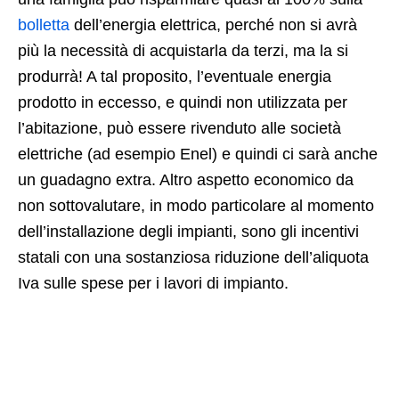
bolletta
dell’energia elettrica, perché non si avrà
più la necessità di acquistarla da terzi, ma la si
produrrà! A tal proposito, l’eventuale energia
prodotto in eccesso, e quindi non utilizzata per
l’abitazione, può essere rivenduto alle società
elettriche (ad esempio Enel) e quindi ci sarà anche
un guadagno extra. Altro aspetto economico da
non sottovalutare, in modo particolare al momento
dell’installazione degli impianti, sono gli incentivi
statali con una sostanziosa riduzione dell’aliquota
Iva sulle spese per i lavori di impianto.