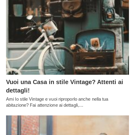
Vuoi una Casa in stile Vintage? Attenti ai
dettagli!
Ami lo stile Vintage e vuoi riproporlo anche nella tua
abitazione? Fai attenzione ai dettagli,…