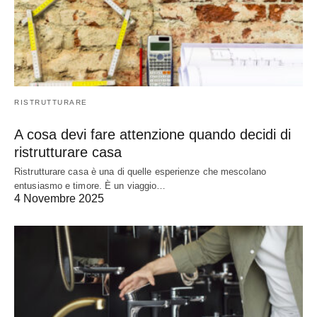
RISTRUTTURARE
A cosa devi fare attenzione quando decidi di
ristrutturare casa
Ristrutturare casa è una di quelle esperienze che mescolano
entusiasmo e timore. È un viaggio…
4 Novembre 2025