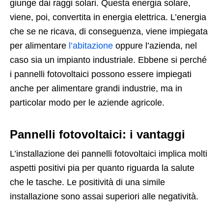
giunge dai raggi solari. Questa energia solare,
viene, poi, convertita in energia elettrica. L’energia
che se ne ricava, di conseguenza, viene impiegata
per alimentare
l’abitazione
oppure l’azienda, nel
caso sia un impianto industriale. Ebbene si perché
i pannelli fotovoltaici possono essere impiegati
anche per alimentare grandi industrie, ma in
particolar modo per le aziende agricole.
Pannelli fotovoltaici: i vantaggi
L’installazione dei pannelli fotovoltaici implica molti
aspetti positivi pia per quanto riguarda la salute
che le tasche. Le positività di una simile
installazione sono assai superiori alle negatività.