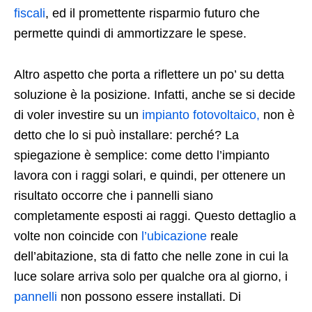
fiscali
, ed il promettente risparmio futuro che
permette quindi di ammortizzare le spese.
Altro aspetto che porta a riflettere un po’ su detta
soluzione è la posizione. Infatti, anche se si decide
di voler investire su un
impianto fotovoltaico,
non è
detto che lo si può installare: perché? La
spiegazione è semplice: come detto l’impianto
lavora con i raggi solari, e quindi, per ottenere un
risultato occorre che i pannelli siano
completamente esposti ai raggi. Questo dettaglio a
volte non coincide con
l’ubicazione
reale
dell’abitazione, sta di fatto che nelle zone in cui la
luce solare arriva solo per qualche ora al giorno, i
pannelli
non possono essere installati. Di