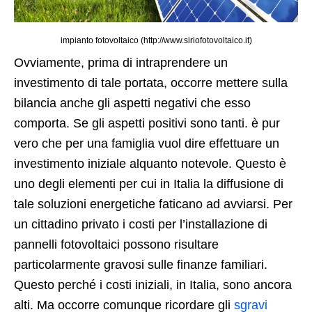
impianto fotovoltaico (http://www.siriofotovoltaico.it)
Ovviamente, prima di intraprendere un
investimento di tale portata, occorre mettere sulla
bilancia anche gli aspetti negativi che esso
comporta. Se gli aspetti positivi sono tanti. è pur
vero che per una famiglia vuol dire effettuare un
investimento iniziale alquanto notevole. Questo è
uno degli elementi per cui in Italia la diffusione di
tale soluzioni energetiche faticano ad avviarsi. Per
un cittadino privato i costi per l’installazione di
pannelli fotovoltaici possono risultare
particolarmente gravosi sulle finanze familiari.
Questo perché i costi iniziali, in Italia, sono ancora
alti. Ma occorre comunque ricordare gli
sgravi