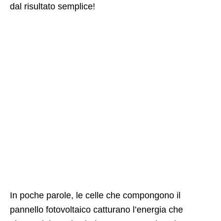
dal risultato semplice!
In poche parole, le celle che compongono il
pannello fotovoltaico catturano l’energia che