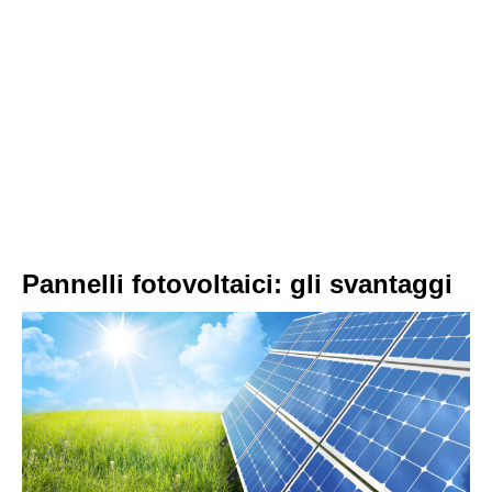
Pannelli fotovoltaici: gli svantaggi