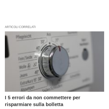
ARTICOLI CORRELATI
I 5 errori da non commettere per
risparmiare sulla bolletta