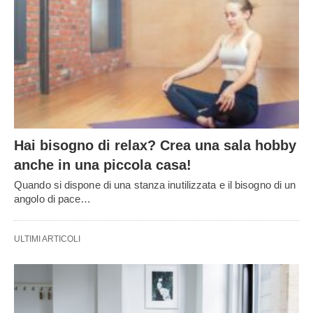
Hai bisogno di relax? Crea una sala hobby
anche in una piccola casa!
Quando si dispone di una stanza inutilizzata e il bisogno di un
angolo di pace…
ULTIMI ARTICOLI