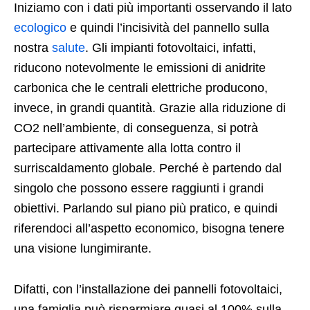
Iniziamo con i dati più importanti osservando il lato
ecologico
e quindi l’incisività del pannello sulla
nostra
salute
. Gli impianti fotovoltaici, infatti,
riducono notevolmente le emissioni di anidrite
carbonica che le centrali elettriche producono,
invece, in grandi quantità. Grazie alla riduzione di
CO2 nell’ambiente, di conseguenza, si potrà
partecipare attivamente alla lotta contro il
surriscaldamento globale. Perché è partendo dal
singolo che possono essere raggiunti i grandi
obiettivi. Parlando sul piano più pratico, e quindi
riferendoci all’aspetto economico, bisogna tenere
una visione lungimirante.
Difatti, con l’installazione dei pannelli fotovoltaici,
una famiglia può risparmiare quasi al 100% sulla