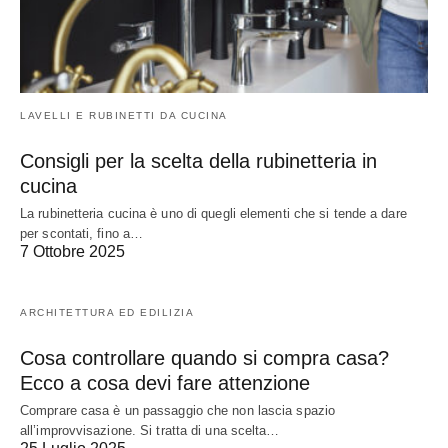
LAVELLI E RUBINETTI DA CUCINA
Consigli per la scelta della rubinetteria in
cucina
La rubinetteria cucina è uno di quegli elementi che si tende a dare
per scontati, fino a…
7 Ottobre 2025
ARCHITETTURA ED EDILIZIA
Cosa controllare quando si compra casa?
Ecco a cosa devi fare attenzione
Comprare casa è un passaggio che non lascia spazio
all’improvvisazione. Si tratta di una scelta…