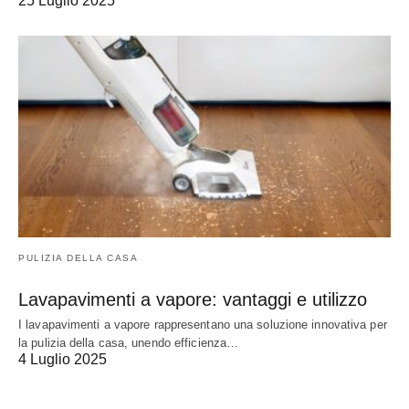
25 Luglio 2025
PULIZIA DELLA CASA
Lavapavimenti a vapore: vantaggi e utilizzo
I lavapavimenti a vapore rappresentano una soluzione innovativa per
la pulizia della casa, unendo efficienza…
4 Luglio 2025