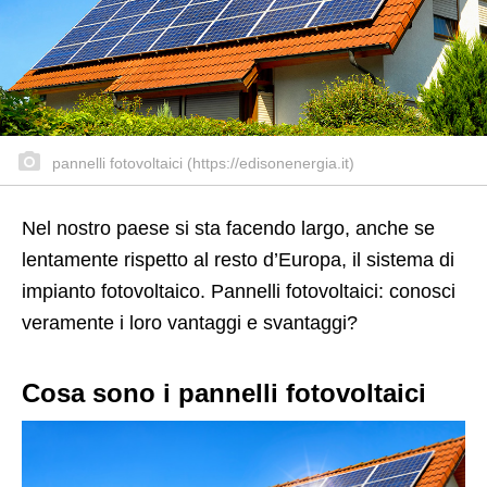
pannelli fotovoltaici (https://edisonenergia.it)
Nel nostro paese si sta facendo largo, anche se
lentamente rispetto al resto d’Europa, il sistema di
impianto fotovoltaico. Pannelli fotovoltaici: conosci
veramente i loro vantaggi e svantaggi?
Cosa sono i pannelli fotovoltaici