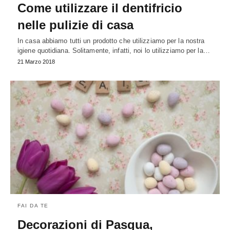
Come utilizzare il dentifricio
nelle pulizie di casa
In casa abbiamo tutti un prodotto che utilizziamo per la nostra
igiene quotidiana. Solitamente, infatti, noi lo utilizziamo per la…
21 Marzo 2018
FAI DA TE
Decorazioni di Pasqua,