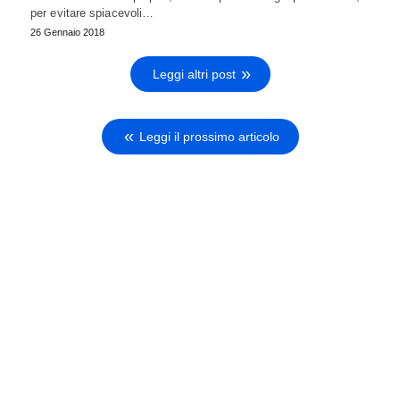
per evitare spiacevoli…
26 Gennaio 2018
Leggi altri post
Leggi il prossimo articolo