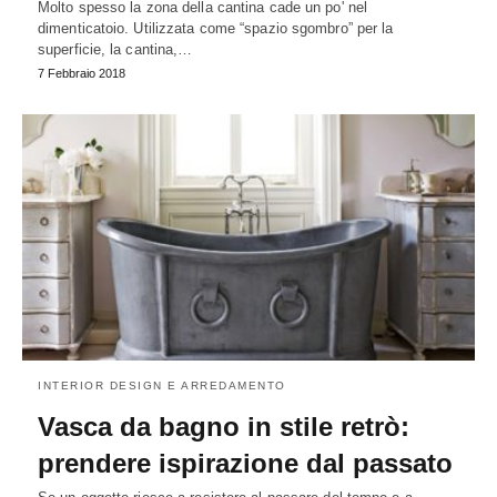
Molto spesso la zona della cantina cade un po' nel
dimenticatoio. Utilizzata come “spazio sgombro” per la
superficie, la cantina,…
7 Febbraio 2018
INTERIOR DESIGN E ARREDAMENTO
Vasca da bagno in stile retrò:
prendere ispirazione dal passato