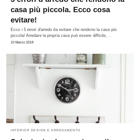
casa più piccola. Ecco cosa
evitare!
Ecco i 5 errori d'arredo da evitare che rendono la casa più
piccola! Arredare la propria casa può essere difficile,…
10 Marzo 2018
INTERIOR DESIGN E ARREDAMENTO