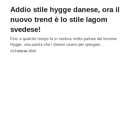
Addio stile hygge danese, ora il
nuovo trend è lo stile lagom
svedese!
Fino a qualche tempo fa si sentiva molto parlare del termine
Hygge, una parola che i danesi usano per spiegare…
13 Febbraio 2018