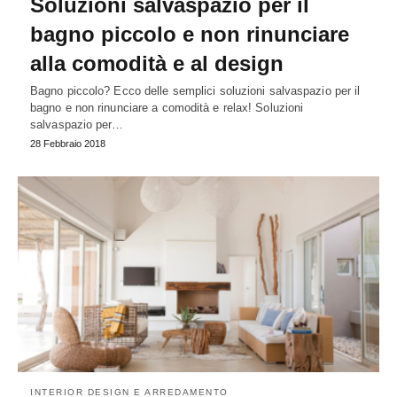
Soluzioni salvaspazio per il
bagno piccolo e non rinunciare
alla comodità e al design
Bagno piccolo? Ecco delle semplici soluzioni salvaspazio per il
bagno e non rinunciare a comodità e relax! Soluzioni
salvaspazio per…
28 Febbraio 2018
INTERIOR DESIGN E ARREDAMENTO