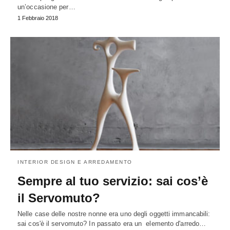
un’occasione per…
1 Febbraio 2018
INTERIOR DESIGN E ARREDAMENTO
Sempre al tuo servizio: sai cos’è
il Servomuto?
Nelle case delle nostre nonne era uno degli oggetti immancabili:
sai cos'è il servomuto? In passato era un elemento d'arredo…