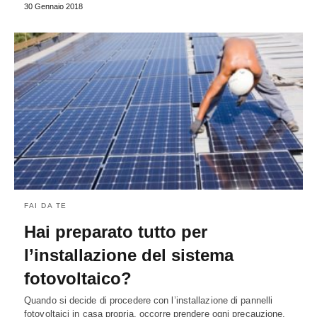
30 Gennaio 2018
FAI DA TE
Hai preparato tutto per
l’installazione del sistema
fotovoltaico?
Quando si decide di procedere con l’installazione di pannelli
fotovoltaici in casa propria, occorre prendere ogni precauzione,