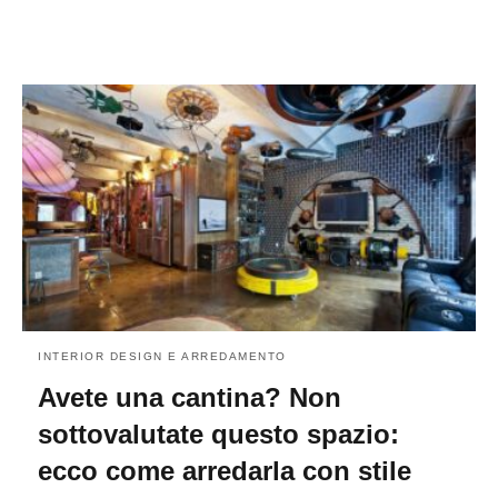
INTERIOR DESIGN E ARREDAMENTO
Avete una cantina? Non
sottovalutate questo spazio:
ecco come arredarla con stile